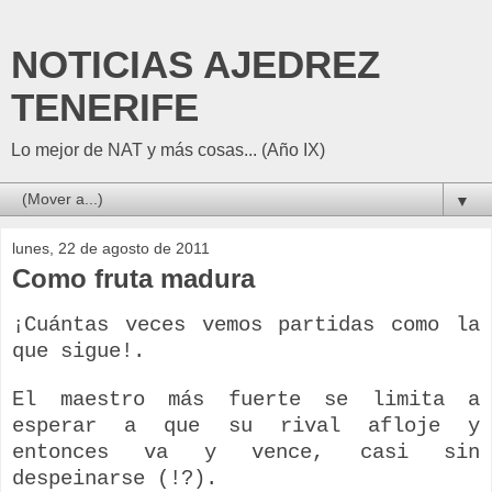
NOTICIAS AJEDREZ
TENERIFE
Lo mejor de NAT y más cosas... (Año IX)
▼
lunes, 22 de agosto de 2011
Como fruta madura
¡Cuántas veces vemos partidas como la
que sigue!.
El maestro más fuerte se limita a
esperar a que su rival afloje y
entonces va y vence, casi sin
despeinarse (!?).