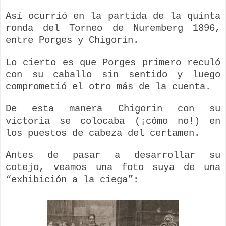
Así ocurrió en la partida de la quinta
ronda del Torneo de Nuremberg 1896,
entre Porges y Chigorin.
Lo cierto es que Porges primero reculó
con su caballo sin sentido y luego
comprometió el otro más de la cuenta.
De esta manera Chigorin con su
victoria se colocaba (¡cómo no!) en
los puestos de cabeza del certamen.
Antes de pasar a desarrollar su
cotejo, veamos una foto suya de una
“exhibición a la ciega”: