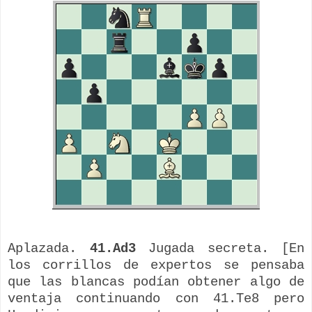
Aplazada.
41.Ad3
Jugada secreta. [En
los corrillos de expertos se pensaba
que las blancas podían obtener algo de
ventaja continuando con 41.Te8 pero