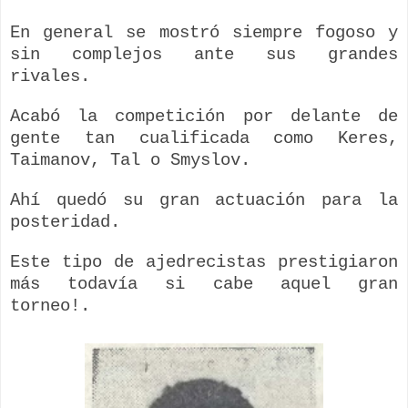
En general se mostró siempre fogoso y
sin complejos ante sus grandes
rivales.
Acabó la competición por delante de
gente tan cualificada como
Keres
,
Taimanov
, Tal o
Smyslov
.
Ahí quedó su gran actuación para la
posteridad.
Este tipo de ajedrecistas prestigiaron
más todavía si cabe aquel gran
torneo!.